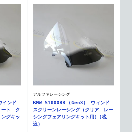
アルファレーシング
 ウインド
BMW S1000RR (Gen3) ウィンド
ョート ク
スクリーンレーシング（クリア レー
リングキッ
シングフェアリングキット用）(税
込）