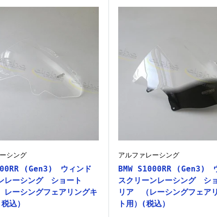
ーシング
アルファレーシング
000RR (Gen3) ウィンド
BMW S1000RR (Gen3)
ンレーシング ショート
スクリーンレーシング シ
 レーシングフェアリングキ
リア （レーシングフェア
(税込）
ト用）(税込）