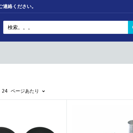
までご連絡ください。
 24 ページあたり