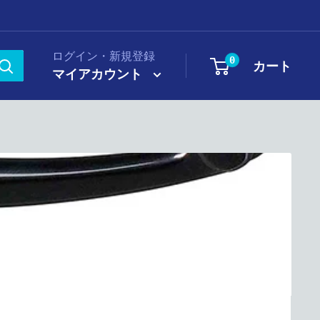
ログイン・新規登録
0
カート
マイアカウント