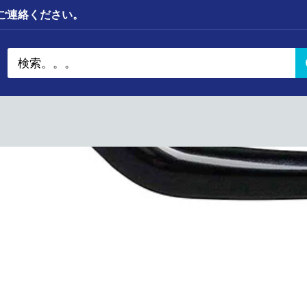
までご連絡ください。