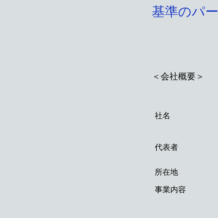
基準のパ
＜会社概要＞
社名
代表者
所在地
事業内容