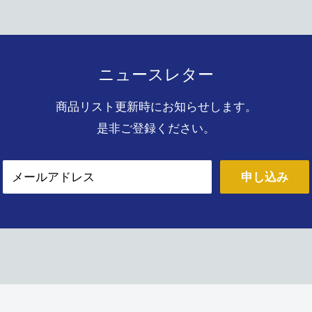
ニュースレター
商品リスト更新時にお知らせします。
是非ご登録ください。
メールアドレス
申し込み