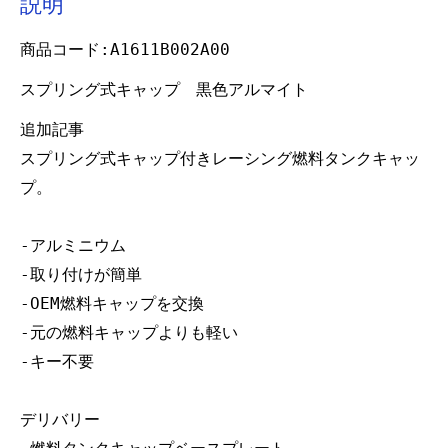
説明
商品コード:A1611B002A00
スプリング式キャップ 黒色アルマイト
追加記事
スプリング式キャップ付きレーシング燃料タンクキャッ
プ。
-アルミニウム
-取り付けが簡単
-OEM燃料キャップを交換
-元の燃料キャップよりも軽い
-キー不要
デリバリー