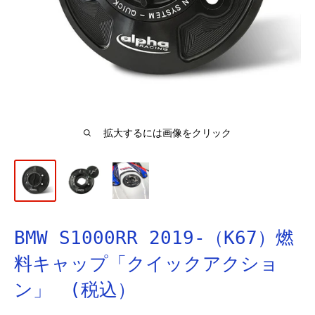
拡大するには画像をクリック
BMW S1000RR 2019-（K67）燃
料キャップ「クイックアクショ
ン」 (税込）