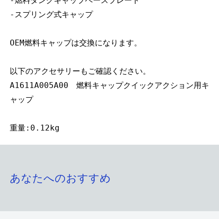
-燃料タンクキャップベースプレート
-スプリング式キャップ
OEM燃料キャップは交換になります。
以下のアクセサリーもご確認ください。
A1611A005A00 燃料キャップクイックアクション用キ
ャップ
重量:0.12kg
あなたへのおすすめ