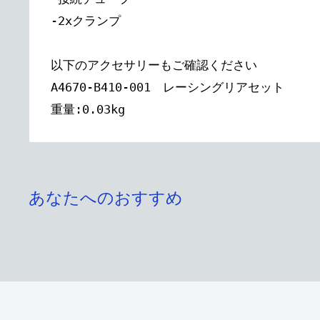
-2xクランプ
以下のアクセサリーもご確認ください
A4670-B410-001 レーシングリアセット
重量:0.03kg
あなたへのおすすめ