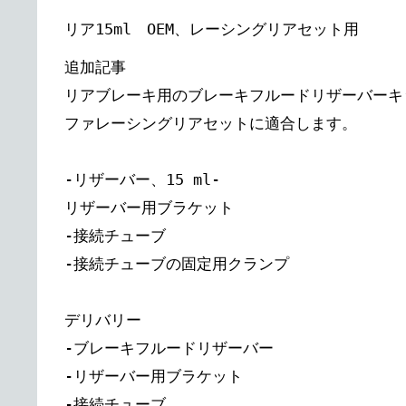
リア15ml OEM、レーシングリアセット用
追加記事
リアブレーキ用のブレーキフルードリザーバーキッ
ファレーシングリアセットに適合します。
-リザーバー、15 ml-
リザーバー用ブラケット
-接続チューブ
-接続チューブの固定用クランプ
デリバリー
-ブレーキフルードリザーバー
-リザーバー用ブラケット
-接続チューブ