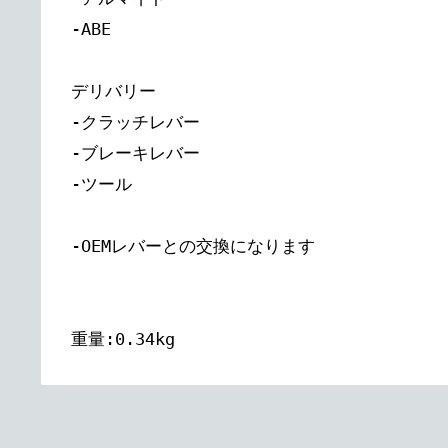
-ABE
デリバリー
-クラッチレバー
-ブレーキレバー
-ツール
-OEMレバーとの交換になります
重量:0.34kg