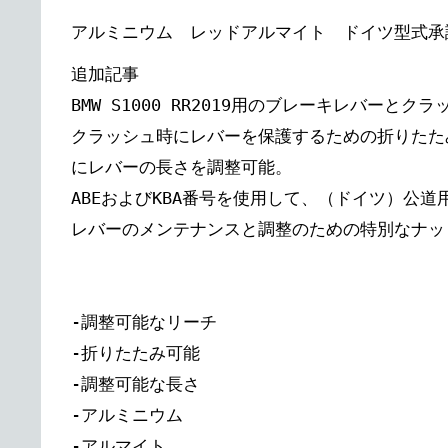
アルミニウム レッドアルマイト ドイツ型式承認
追加記事
BMW S1000 RR2019用のブレーキレバーとク
クラッシュ時にレバーを保護するための折りたた
にレバーの長さを調整可能。
ABEおよびKBA番号を使用して、（ドイツ）公
レバーのメンテナンスと調整のための特別なナッ
-調整可能なリーチ
-折りたたみ可能
-調整可能な長さ
-アルミニウム
-アルマイト