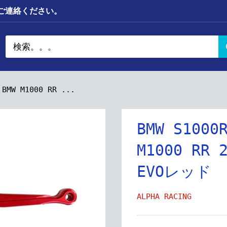
までご連絡ください。
BMW M1000 RR ...
BMW S1000
M1000 RR
EVOレッド
ALPHA RACING