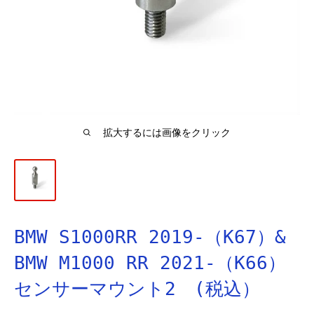
拡大するには画像をクリック
BMW S1000RR 2019-（K67）&
BMW M1000 RR 2021-（K66）
センサーマウント2 (税込）