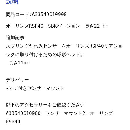
説明
商品コード:A3354DC10900
オーリンズRSP40 SBKバージョン 長さ22 mm
追加記事
スプリングたわみセンサーをオーリンズRSP40リアショ
ックに取り付けるための球形ヘッド。
-長さ22mm
デリバリー
-ネジ付きセンサーマウント
以下のアクセサリーもご確認ください
A3354DC10900 センサーマウント2、オーリンズ
RSP40