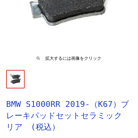
拡大するには画像をクリック
BMW S1000RR 2019-（K67）ブ
レーキパッドセットセラミック
リア (税込）