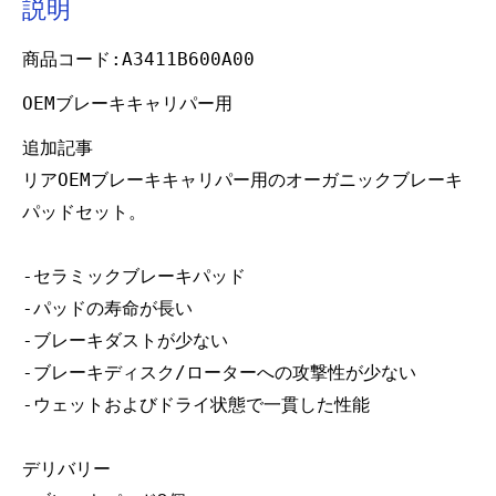
説明
商品コード:A3411B600A00
OEMブレーキキャリパー用
追加記事
リアOEMブレーキキャリパー用のオーガニックブレーキ
パッドセット。
-セラミックブレーキパッド
-パッドの寿命が長い
-ブレーキダストが少ない
-ブレーキディスク/ローターへの攻撃性が少ない
-ウェットおよびドライ状態で一貫した性能
デリバリー