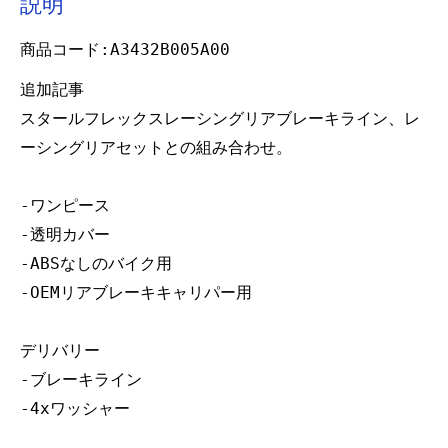
説明
商品コード:A3432B005A00
追加記事
スタールフレックスレーシングリアブレーキライン、レ
ーシングリアセットとの組み合わせ。
-ワンピース
-透明カバー
-ABSなしのバイク用
-OEMリアブレーキキャリパー用
デリバリー
-ブレーキライン
-4xワッシャー