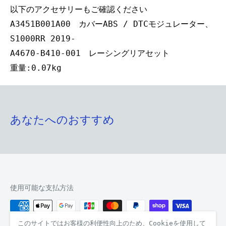
以下のアクセサリーもご確認ください
A3451B001A00 カバーABS / DTCモジュレーター、
S1000RR 2019-
A4670-B410-001 レーシングリアセット
重量:0.07kg
あなたへのおすすめ
使用可能な支払方法
このサイトではお客様の利便性向上のため、Cookieを使用して