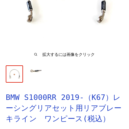
拡大するには画像をクリック
BMW S1000RR 2019-（K67）レ
ーシングリアセット用リアブレー
キライン ワンピース(税込）