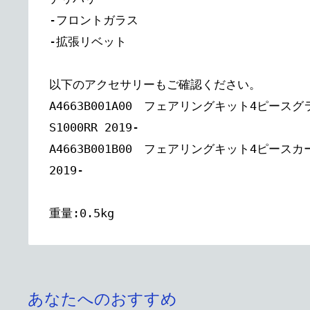
-フロントガラス
-拡張リベット
以下のアクセサリーもご確認ください。
A4663B001A00 フェアリングキット4ピース
S1000RR 2019-
A4663B001B00 フェアリングキット4ピースカー
2019-
重量:0.5kg
あなたへのおすすめ