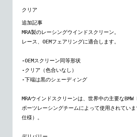
クリア
追加記事
MRA製のレーシングウインドスクリーン。
レース、OEMフェアリングに適合します。
-OEMスクリーン同等形状
-クリア（色合いなし）
-下端は黒のシェーディング
MRAウインドスクリーンは、世界中の主要なBMW M
ポーツレーシングチームによって使用されていま
仕様）。
デリバリー