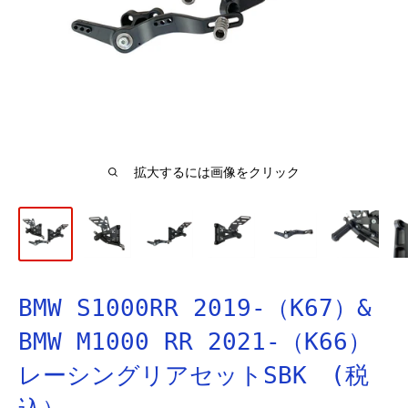
拡大するには画像をクリック
BMW S1000RR 2019-（K67）&
BMW M1000 RR 2021-（K66）
レーシングリアセットSBK (税