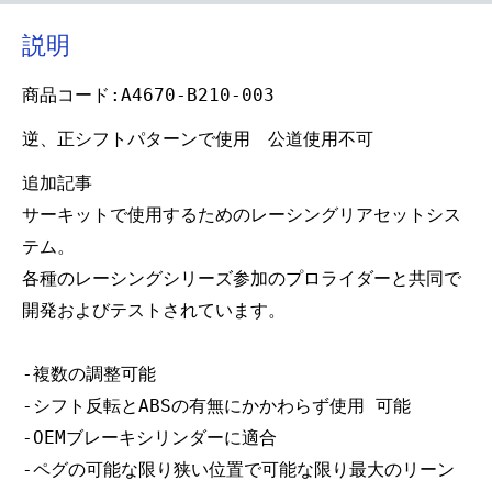
説明
商品コード:A4670-B210-003
逆、正シフトパターンで使用 公道使用不可
追加記事
サーキットで使用するためのレーシングリアセットシス
テム。
各種のレーシングシリーズ参加のプロライダーと共同で
開発およびテストされています。
-複数の調整可能
-シフト反転とABSの有無にかかわらず使用 可能
-OEMブレーキシリンダーに適合
-ペグの可能な限り狭い位置で可能な限り最大のリーン