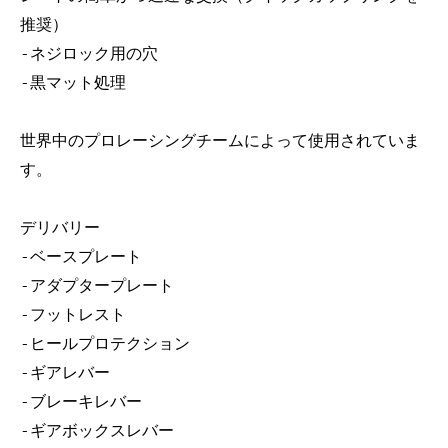
推奨）
-ネジロック用の穴
-黒マット処理
世界中のプロレーシングチームによって使用されていま
す。
デリバリー
-ベースプレート
-アダプタープレート
-フットレスト
-ヒールプロテクション
-ギアレバー
-ブレーキレバー
-ギアボックスレバー