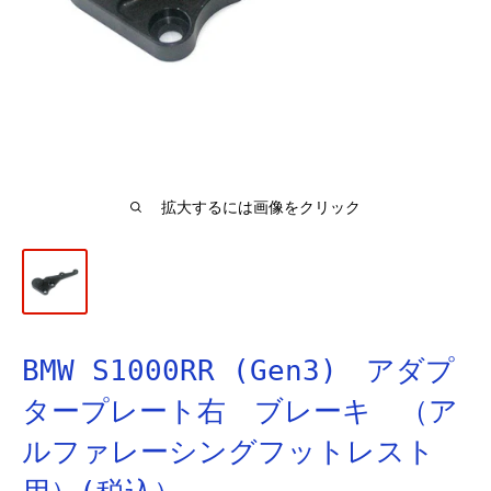
拡大するには画像をクリック
BMW S1000RR (Gen3) アダプ
タープレート右 ブレーキ （ア
ルファレーシングフットレスト