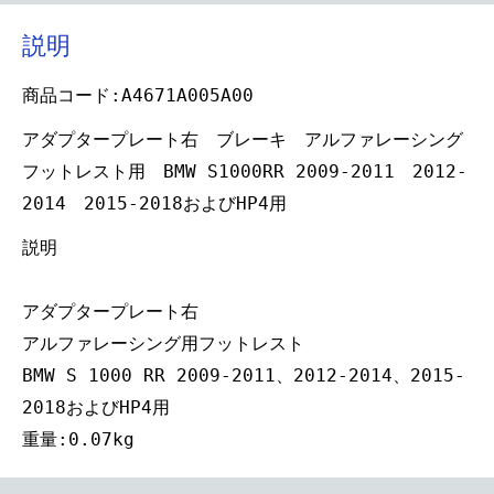
説明
商品コード:A4671A005A00
アダプタープレート右 ブレーキ アルファレーシング
フットレスト用 BMW S1000RR 2009-2011 2012-
2014 2015-2018およびHP4用
説明
アダプタープレート右
アルファレーシング用フットレスト
BMW S 1000 RR 2009-2011、2012-2014、2015-
2018およびHP4用
重量:0.07kg