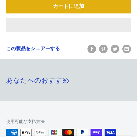
カートに追加
この製品をシェアーする
あなたへのおすすめ
使用可能な支払方法