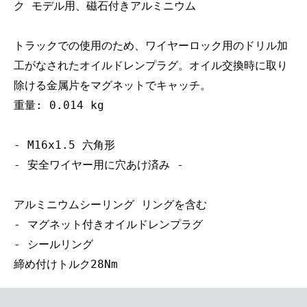
ク モデル用、磁石付きアルミニウム
トラックでの使用のため、ワイヤーロック用のドリル加
工がなされたオイルドレンプラグ。オイル交換時に取り
除ける金属片をマグネットでキャッチ。
重量: 0.014 kg
- M16x1.5 六角形
- 安全ワイヤー用に穴あけ済み -
アルミニウムシーリング リングを含む
- マグネット付きオイルドレンプラグ
- シールリング
締め付けトルク28Nm