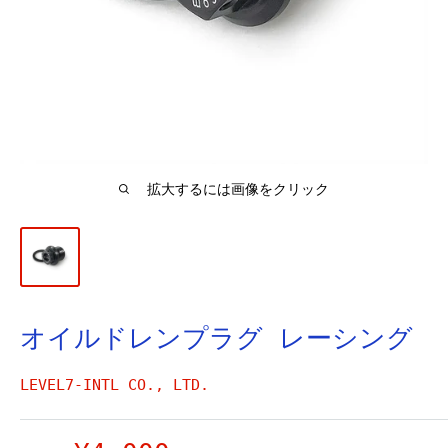
拡大するには画像をクリック
オイルドレンプラグ レーシング
LEVEL7-INTL CO., LTD.