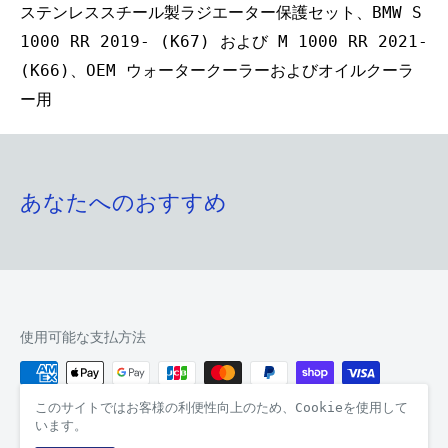
ステンレススチール製ラジエーター保護セット、BMW S
1000 RR 2019- (K67) および M 1000 RR 2021-
(K66)、OEM ウォータークーラーおよびオイルクーラ
ー用
あなたへのおすすめ
使用可能な支払方法
このサイトではお客様の利便性向上のため、Cookieを使用して
います。
© 2026 level7-intl Co., Ltd.