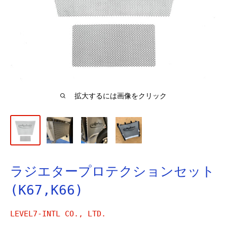
拡大するには画像をクリック
ラジエタープロテクションセット
(K67,K66)
LEVEL7-INTL CO., LTD.